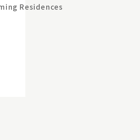
ing Residences