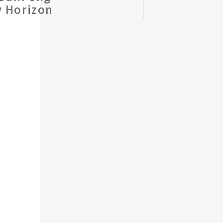
 Horizon