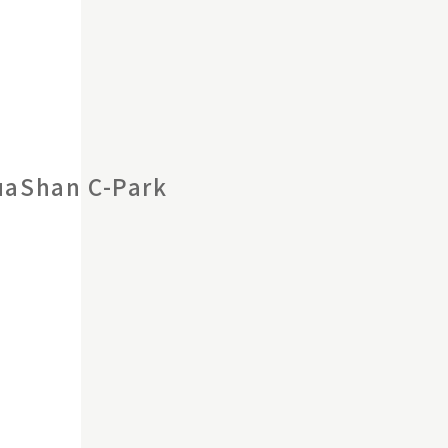
Shan C-Park