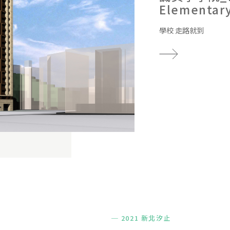
Elementary
學校 走路就到
─ 2021 新北汐止