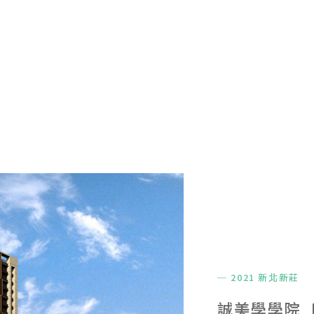
─ 2021 新北新莊
誠美學學院_D