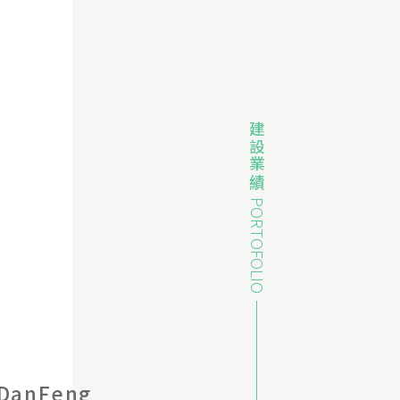
建設業績
PORTOFOLIO
anFeng